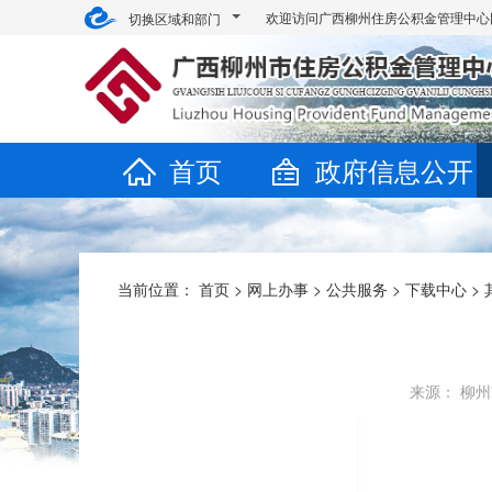
欢迎访问广西柳州住房公积金管理中心
切换区域和部门
首页
政府信息公开
当前位置：
首页
>
网上办事
>
公共服务
>
下载中心
>
来源： 柳州