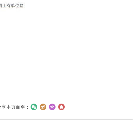
分享本页面至：