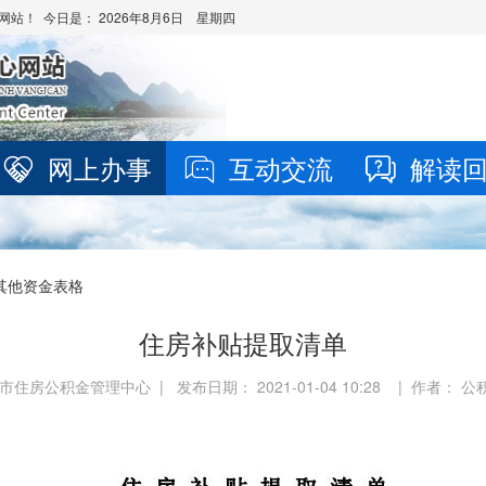
网站！ 今日是：
2026年8月6日 星期四
网上办事
互动交流
解读
其他资金表格
住房补贴提取清单
市住房公积金管理中心 | 发布日期： 2021-01-04 10:28 | 作者： 