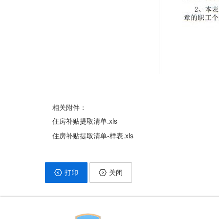
相关附件：
住房补贴提取清单.xls
住房补贴提取清单-样表.xls
打印
关闭