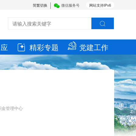
简繁切换
微信服务号
网站支持IPv6
回应
精彩专题
党建工作
公积金管理中心