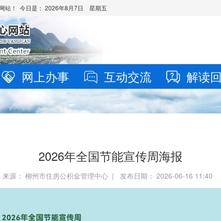
网站！ 今日是：
2026年8月7日 星期五
网上办事
互动交流
解读
2026年全国节能宣传周海报
来源： 柳州市住房公积金管理中心 | 发布日期： 2026-06-16 11:40