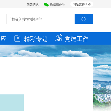
简繁切换
微信服务号
网站支持IPv6
回应
精彩专题
党建工作