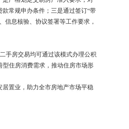
贷款常规申办条件；三是通过签订“带
档、信息核验、协议签署等工作要求，
的二手房交易均可通过该模式办理公积
善型住房消费需求，推动住房市场形
安居置业，助力全市房地产市场平稳