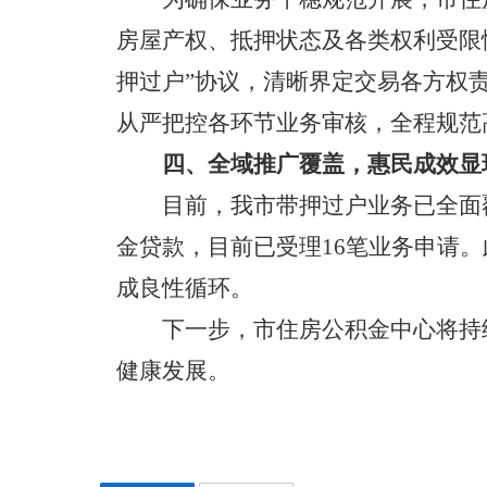
房屋产权、抵押状态及各类权利受限
押过户”协议，清晰界定交易各方权
从严把控各环节业务审核，全程规范
四、全域推广覆盖，惠民成效显
目前，我市带押过户业务已全面
金贷款，目前已受理16笔业务申请
成良性循环。
下一步，市住房公积金中心将持
健康发展。