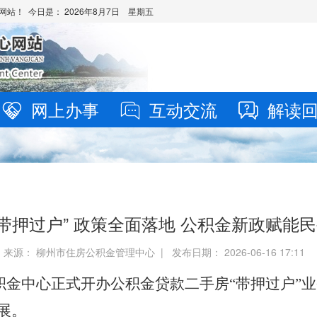
网站！ 今日是：
2026年8月7日 星期五
网上办事
互动交流
解读
“带押过户” 政策全面落地 公积金新政赋能
来源： 柳州市住房公积金管理中心 | 发布日期： 2026-06-16 17:11
房公积金中心正式开办公积金贷款二手房“带押过户
展。