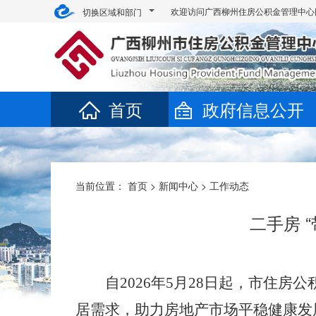
欢迎访问广西柳州住房公积金管理中心
切换区域和部门
首页
政府信息公开
当前位置：
首页
>
新闻中心
>
工作动态
二手房 
自2026年5月28日起，市住
居需求，助力房地产市场平稳健康发