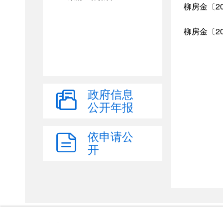
政府信息
公开年报
依申请公
开