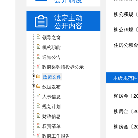
法定主动
公开内容
领导之窗
机构职能
通知公告
政府采购招投标公示
政策文件
数据发布
人事信息
规划计划
财政信息
权责清单
政府工作报告