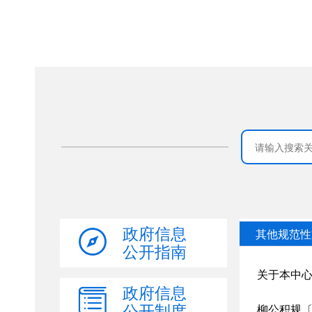
政府信息
公开指南
政府信息
公开制度