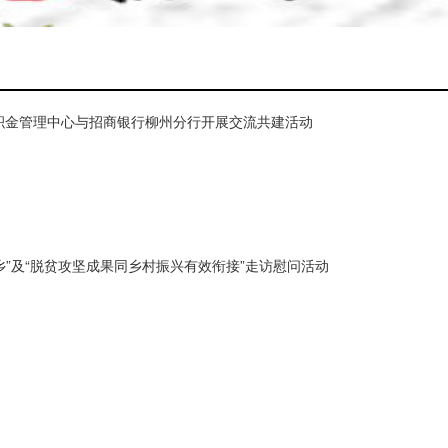
积金管理中心与招商银行柳州分行开展交流共建活动
”及“脱贫攻坚成果同乡村振兴有效衔接”走访慰问活动