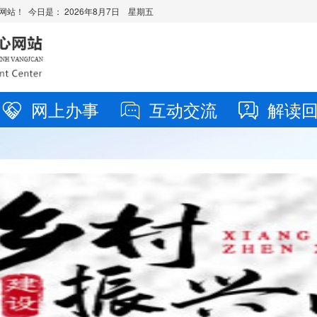
网站！ 今日是：
2026年8月7日 星期五
网上办事
互动交流
解读