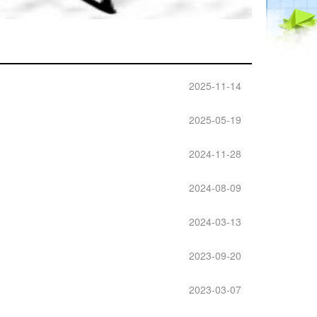
2025-11-14
2025-05-19
2024-11-28
2024-08-09
2024-03-13
2023-09-20
2023-03-07