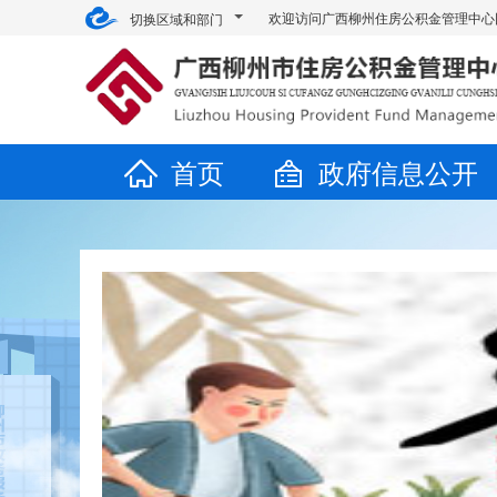
欢迎访问广西柳州住房公积金管理中心
切换区域和部门
首页
政府信息公开