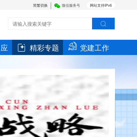
简繁切换
微信服务号
网站支持IPv6
回应
精彩专题
党建工作