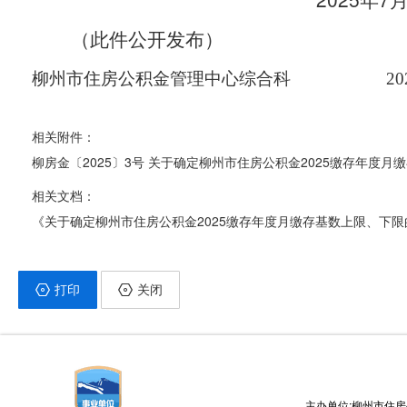
年
（此件公开发布）
柳州市住房公积金管理中心综合科 2025
相关附件：
柳房金〔2025〕3号 关于确定柳州市住房公积金2025缴存年度月缴
相关文档：
《关于确定柳州市住房公积金2025缴存年度月缴存基数上限、下
打印
关闭
主办单位:柳州市住