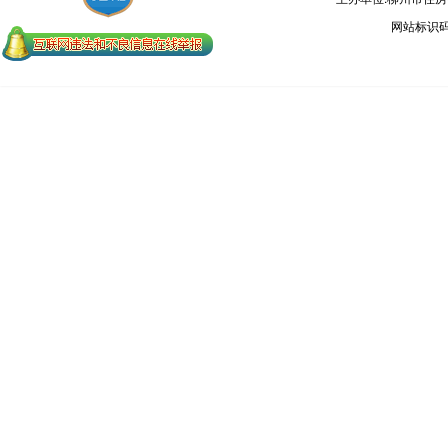
网站标识码：