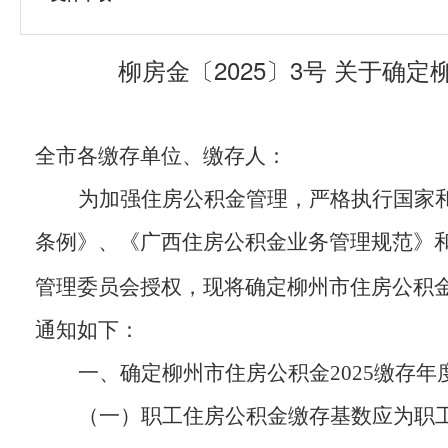
柳房金〔2025〕3号 关于确
全市各缴存单位、缴存人：
为加强住房公积金管理，严格执行国家和
条例》、《广西住房公积金业务管理规范》
管理委员会授权，现将确定柳州市住房公积
通知如下：
一、确定柳州市住房公积金2025缴存
（一）职工住房公积金缴存基数应为职