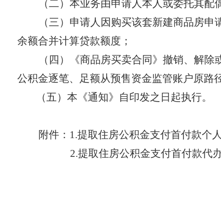
（二）本业务由申请人本人或委托其配
（三）申请人因购买该套新建商品房申
余额合并计算贷款额度；
（四）《商品房买卖合同》撤销、解除
公积金逐笔、足额从预售资金监管账户原路径
（五）本《通知》自印发之日起执行。
附件：1.提取住房公积金支付首付款个
2.提取住房公积金支付首付款代