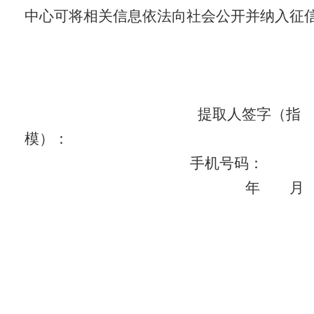
中心可将相关信息依法向社会公开并纳入征
提取人签字（指
模）
手机号码：
年 月 