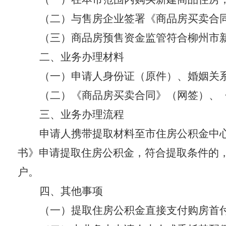
（二）与售房企业签署《商品房买卖合
（三）商品房预售资金监管符合柳州市
二、业务办理材料
（一）申请人身份证（原件）、婚姻关
（二）《商品房买卖合同》（网签）、
三、业务办理流程
申请人携带提取材料至市住房公积金中
书》申请提取住房公积金，符合提取条件的
户。
四、其他事项
（一）提取住房公积金直接支付购房首