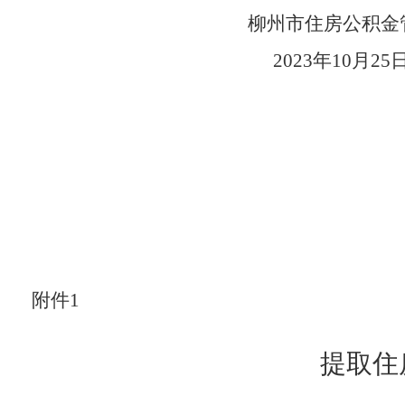
柳州市住房公积金
2023年10月25
附件1
提取住