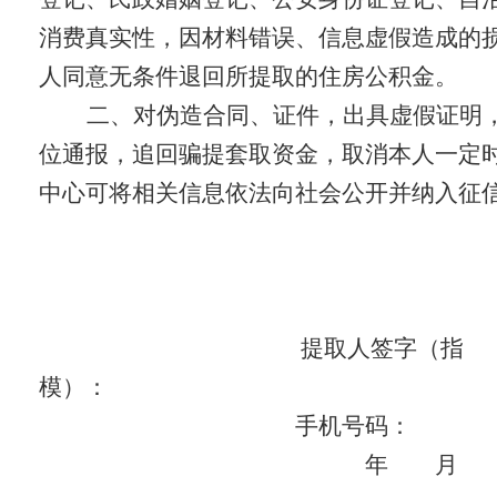
消费真实性，因材料错误、信息虚假造成的
人同意无条件退回所提取的住房公积金。
二、对伪造合同、证件，出具虚假证明
位通报，追回骗提套取资金，取消本人一定
中心可将相关信息依法向社会公开并纳入征
提取人签字（指
模）
手机号码：
年 月 