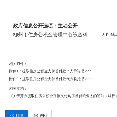
政府信息公开选项：主动公开
柳州市住房公积金管理中心综合科
2023
相关附件：
附件1：提取住房公积金支付首付款个人承诺书.doc
附件2：提取住房公积金支付首付款代办委托书.doc
相关文档：
《关于开办提取住房公积金直接支付购房首付款业务的通知（试行
打印
关闭