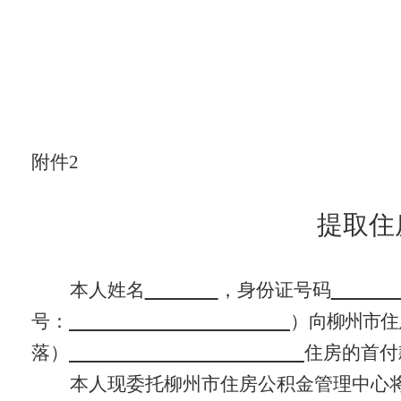
附件2
提取住
本人姓名
，身份证号码
号：
）
向柳州市住
落）
住房的首付
本人现委托柳州市住房公积金管理中心