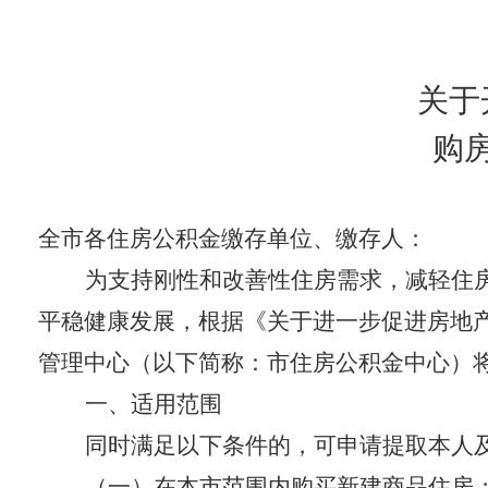
关于
购
全市各住房公积金缴存单位、缴存人：
为支持刚性和改善性住房需求，减轻住
平稳健康发展，根据《关于进一步促进房地产市
管理中心（以下简称：市住房公积金中心）
一、适用范围
同时满足以下条件的，可申请提取本人
（一）在本市范围内购买新建商品住房