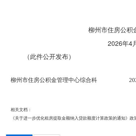
柳州市住房公积
2026
4
年
（此件公开发布）
柳州市住房公积金管理中心综合科 2026
相关文档：
《关于进一步优化租房提取金额纳入贷款额度计算政策的通知》政