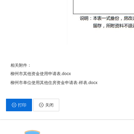
相关附件：
柳州市其他资金使用申请表.docx
柳州市单位使用其他住房资金申请表-样表.docx
打印
关闭