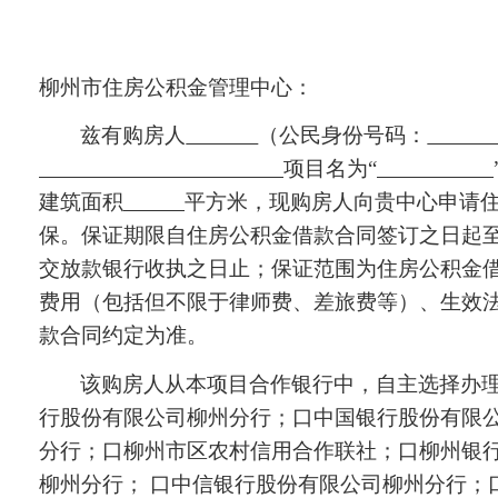
柳州市住房公积金管理中心：
兹有购房人
（公民身份号码：
项目名为“
建筑面积
平方米，现购房人向贵中心申请
保。保证期限自住房公积金借款合同签订之日起
交放款银行收执之日止；保证范围为住房公积金
费用（包括但不限于律师费、差旅费等）、生效
款合同约定为准。
该购房人从本项目合作银行中，自主选择办
行股份有限公司柳州分行；口中国银行股份有限
分行；口柳州市区农村信用合作联社；口柳州银行
柳州分行； 口中信银行股份有限公司柳州分行；