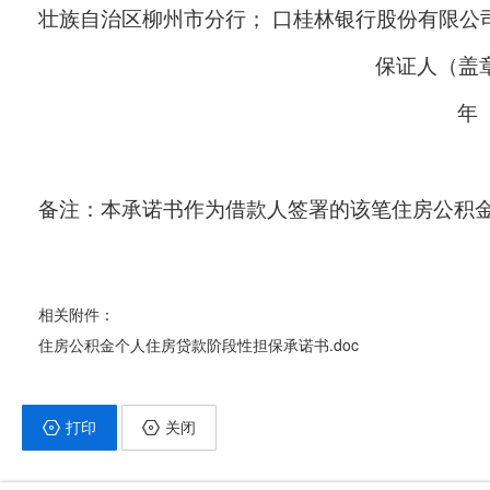
壮族自治区柳州市分行； 口桂林银行股份有限公
保证人（盖
年
备注：本承诺书作为借款人签署的该笔住房公积
相关附件：
住房公积金个人住房贷款阶段性担保承诺书.doc
打印
关闭