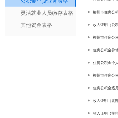
公积金个贷业务表格
灵活就业人员缴存表格
柳州市住房公
其他资金表格
收入证明（公
柳州市住房公
住房公积金异
住房公积金个人
柳州市住房公
住房公积金逐
收入证明（北
收入证明（柳