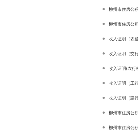
柳州市住房公
柳州市住房公
收入证明（农
收入证明（交
收入证明(农行
收入证明（工
收入证明（建
柳州市住房公
柳州市住房公