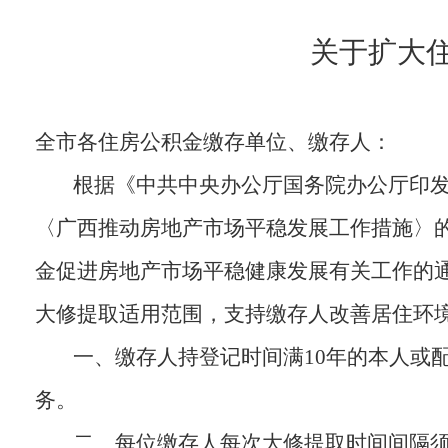
关于扩大
全市各住房公积金缴存单位、缴存人：
根据《中共中央办公厅国务院办公厅印
〈广西推动房地产市场平稳发展工作措施〉的
金促进房地产市场平稳健康发展有关工作的通
大修提取适用范围，支持缴存人改善居住环
一、缴存人持登记时间满10年的本人或
务。
二、每位缴存人每次大修提取时间间隔须