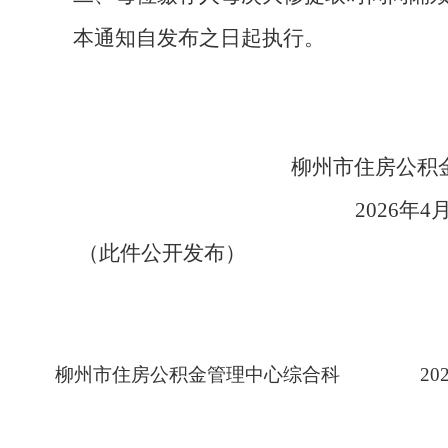
本通知自发布之日起执行。
柳州市住房公积
2026年4
（此件公开发布）
柳州市住房公积金管理中心综合科
20