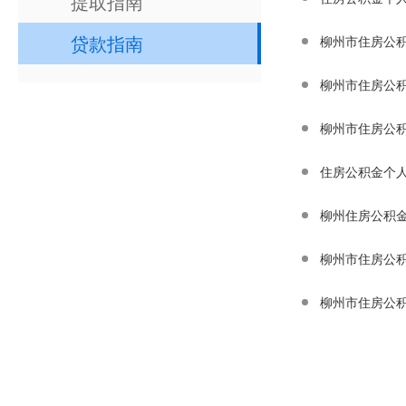
提取指南
贷款指南
柳州市住房公
柳州市住房公
柳州市住房公
住房公积金个人
柳州住房公积
柳州市住房公
柳州市住房公