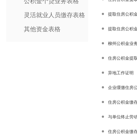
公积金个贷业务表格
灵活就业人员缴存表格
提取住房公积
其他资金表格
提取住房公积
柳州公积金业
住房公积金提
异地工作证明
企业缓缴住房
住房公积金缴
与单位终止劳动关
住房公积金缴