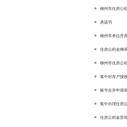
柳州市住房公
承诺书
柳州市单位开
住房公积金继
柳州市住房公
集中封存户接
账号合并申请
集中办理住房
住房公积金异