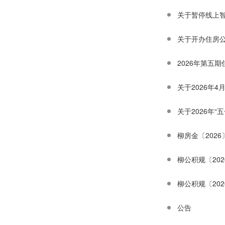
关于暂停线上
关于开办住房
2026年第五
关于2026年
关于2026年
柳房金〔202
柳公积规〔20
柳公积规〔20
公告