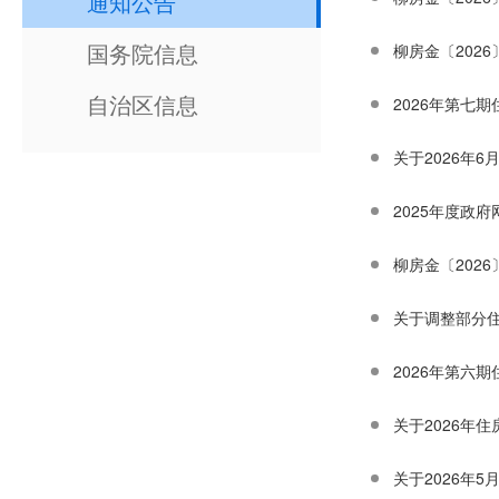
通知公告
国务院信息
柳房金〔202
自治区信息
2026年第七
关于2026年
2025年度政
柳房金〔202
关于调整部分
2026年第六
关于2026年
关于2026年